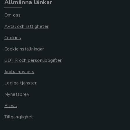
Allmänna länkar
Om oss
Avtal och rättigheter
Cookies
Cookieinställningar
GDPR och personuppgifter
Jobba hos oss
Lediga tjänster
Nyhetsbrev
Press
Tillgänglighet