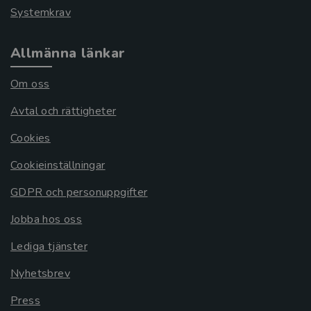
Systemkrav
Allmänna länkar
Om oss
Avtal och rättigheter
Cookies
Cookieinställningar
GDPR och personuppgifter
Jobba hos oss
Lediga tjänster
Nyhetsbrev
Press