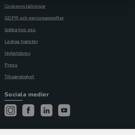
Cookieinställningar
GDPR och personuppgifter
Jobba hos oss
Lediga tjänster
Nyhetsbrev
Press
Tillgänglighet
Sociala medier