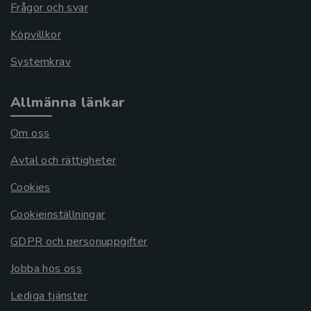
Frågor och svar
Köpvillkor
Systemkrav
Allmänna länkar
Om oss
Avtal och rättigheter
Cookies
Cookieinställningar
GDPR och personuppgifter
Jobba hos oss
Lediga tjänster