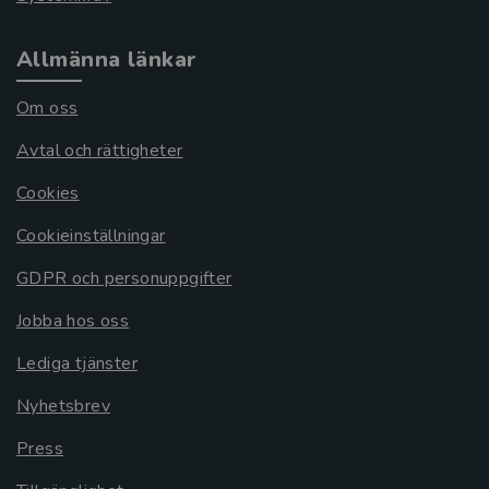
Allmänna länkar
Om oss
Avtal och rättigheter
Cookies
Cookieinställningar
GDPR och personuppgifter
Jobba hos oss
Lediga tjänster
Nyhetsbrev
Press