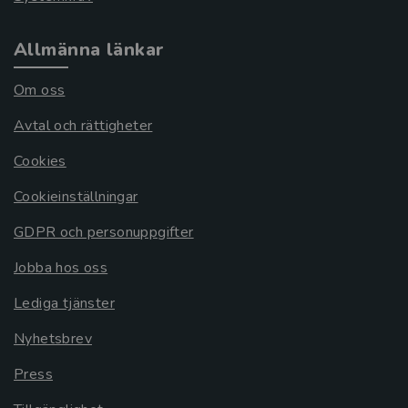
Allmänna länkar
Om oss
Avtal och rättigheter
Cookies
Cookieinställningar
GDPR och personuppgifter
Jobba hos oss
Lediga tjänster
Nyhetsbrev
Press