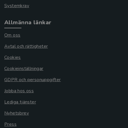
Systemkrav
Allmänna länkar
Om oss
Avtal och rättigheter
Cookies
Cookieinställningar
GDPR och personuppgifter
Jobba hos oss
Lediga tjänster
Nyhetsbrev
Press