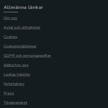
Allmänna länkar
Om oss
Avtal och rättigheter
Cookies
Cookieinställningar
GDPR och personuppgifter
Jobba hos oss
Lediga tjänster
Nyhetsbrev
Press
Tillgänglighet