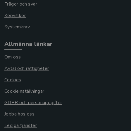
Frågor och svar
Köpvillkor
Systemkrav
Allmänna länkar
Om oss
Avtal och rättigheter
Cookies
Cookieinställningar
GDPR och personuppgifter
Jobba hos oss
Lediga tjänster