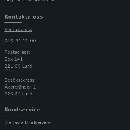
Kontakta oss
Kontakta oss
046-31 20 00
Postadress:
Box 141
221 00 Lund
Besöksadress:
Åkergränden 1
Kundservice
Kontakta kundservice