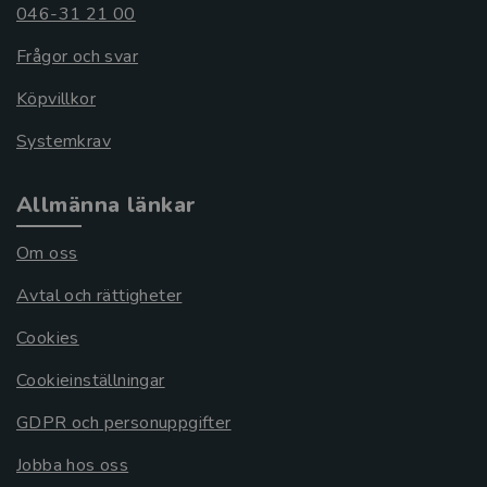
046-31 21 00
Frågor och svar
Köpvillkor
Systemkrav
Allmänna länkar
Om oss
Avtal och rättigheter
Cookies
Cookieinställningar
GDPR och personuppgifter
Jobba hos oss