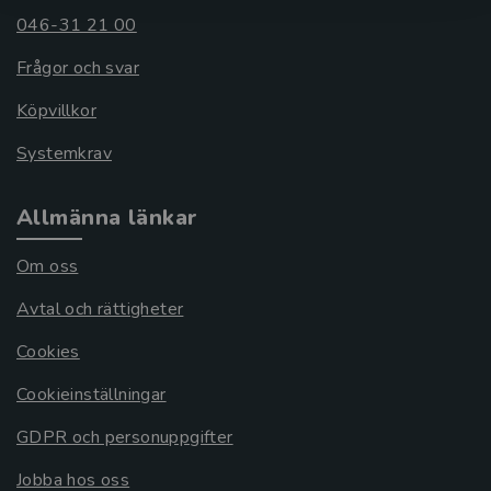
046-31 21 00
Frågor och svar
Köpvillkor
Systemkrav
Allmänna länkar
Om oss
Avtal och rättigheter
Cookies
Cookieinställningar
GDPR och personuppgifter
Jobba hos oss