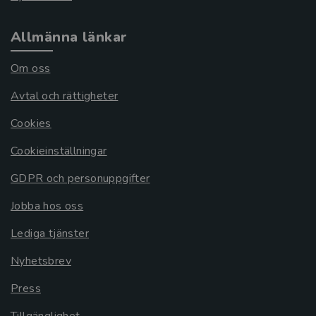
Allmänna länkar
Om oss
Avtal och rättigheter
Cookies
Cookieinställningar
GDPR och personuppgifter
Jobba hos oss
Lediga tjänster
Nyhetsbrev
Press
Tillgänglighet