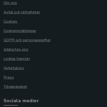
Om oss
Avtal och rättigheter
Cookies
Cookieinställningar
GDPR och personuppgifter
Jobba hos oss
Lediga tjänster
Nyhetsbrev
Press
Tillgänglighet
Sociala medier