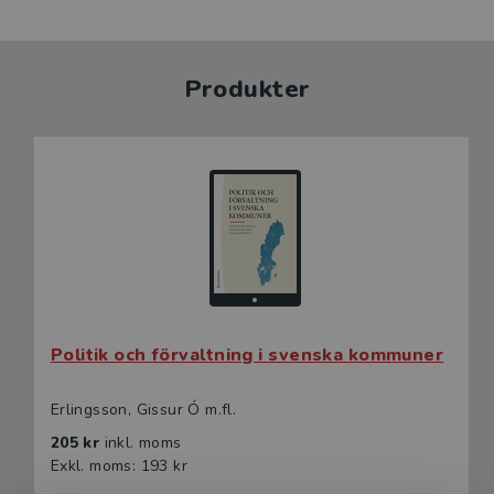
Produkter
Politik och förvaltning i svenska kommuner
Erlingsson, Gissur Ó m.fl.
205 kr
inkl. moms
Exkl. moms: 193 kr