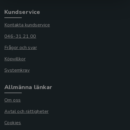
Kundservice
Kontakta kundservice
046-31 21 00
Frågor och svar
Köpvillkor
Systemkrav
Allmänna länkar
Om oss
Avtal och rättigheter
Cookies