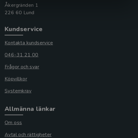
Åkergränden 1
Kundservice
Kontakta kundservice
046-31 21 00
Frågor och svar
Köpvillkor
Systemkrav
Allmänna länkar
Om oss
Avtal och rättigheter