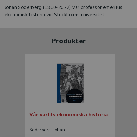
Johan Söderberg (1950-2022) var professor emeritus i
ekonomisk historia vid Stockholms universitet.
Produkter
Vår världs ekonomiska historia
Söderberg, Johan