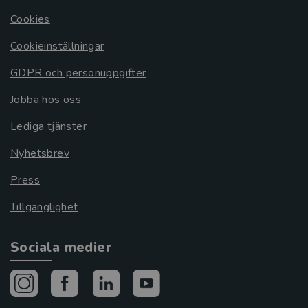
Cookies
Cookieinställningar
GDPR och personuppgifter
Jobba hos oss
Lediga tjänster
Nyhetsbrev
Press
Tillgänglighet
Sociala medier