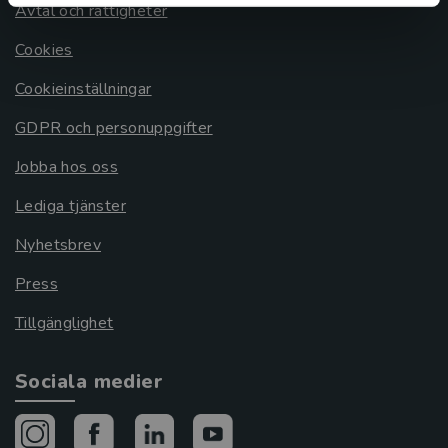
Avtal och rättigheter
Cookies
Cookieinställningar
GDPR och personuppgifter
Jobba hos oss
Lediga tjänster
Nyhetsbrev
Press
Tillgänglighet
Sociala medier