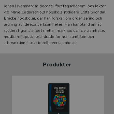
Johan Hvenmark är docent i företagsekonomi och lektor
vid Marie Cederschiöld högskola (tidigare Ersta Sköndal
Bräcke högskola), där han forskar om organisering och
ledning av ideella verksamheter. Han har bland annat
studerat gränslandet mellan marknad och civilsamhälle,
medlemskapets förändrade former, samt kön och
intersektionalitet i ideella verksamheter.
Produkter