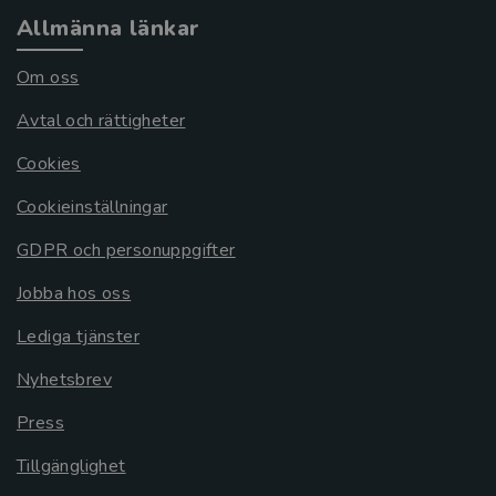
Allmänna länkar
Om oss
Avtal och rättigheter
Cookies
Cookieinställningar
GDPR och personuppgifter
Jobba hos oss
Lediga tjänster
Nyhetsbrev
Press
Tillgänglighet