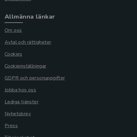
Allmänna länkar
Om oss
Avtal och rättigheter
Cookies
Cookieinställningar
GDPR och personuppgifter
Jobba hos oss
Lediga tjänster
Nyhetsbrev
Press