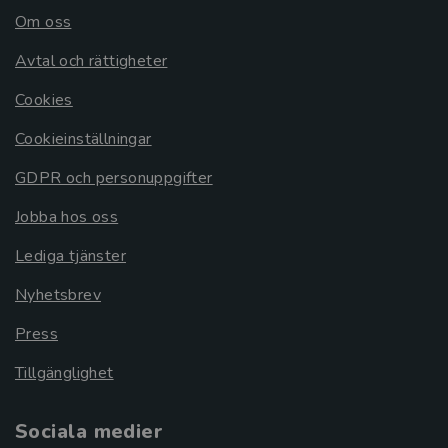
Om oss
Avtal och rättigheter
Cookies
Cookieinställningar
GDPR och personuppgifter
Jobba hos oss
Lediga tjänster
Nyhetsbrev
Press
Tillgänglighet
Sociala medier