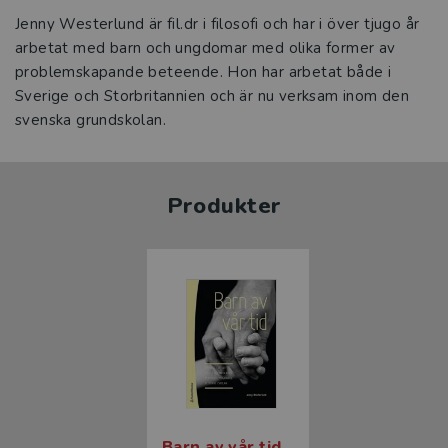
Jenny Westerlund är fil.dr i filosofi och har i över tjugo år
arbetat med barn och ungdomar med olika former av
problemskapande beteende. Hon har arbetat både i
Sverige och Storbritannien och är nu verksam inom den
svenska grundskolan.
Produkter
Barn av vår tid