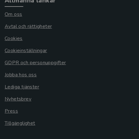
Allmänna länkar
Om oss
Avtal och rättigheter
Cookies
Cookieinställningar
GDPR och personuppgifter
Jobba hos oss
Lediga tjänster
Nyhetsbrev
Press
Tillgänglighet