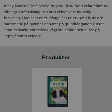
Jenny Ivarsson är filosofie doktor i fysik med erfarenhet av
både grundforskning och utbildningsvetenskaplig
forskning. Hon har under många år undervisat i fysik och
matematik på gymnasiet samt på grundläggande kurser
inom mekanik, värmelära, vågrörelselära och ellära på
ingenjörsutbildningar.
Produkter