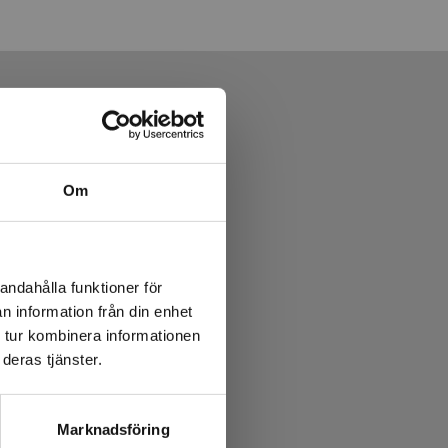
Om
andahålla funktioner för
n information från din enhet
 tur kombinera informationen
deras tjänster.
Marknadsföring