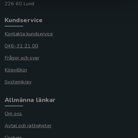
Kundservice
Kontakta kundservice
046-31 21 00
Frågor och svar
Köpvillkor
Systemkrav
Allmänna länkar
Om oss
Avtal och rättigheter
Cookies