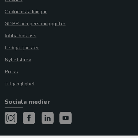
Cookieinställningar
GDPR och personuppgifter
Jobba hos oss
Lediga tjänster
Nyhetsbrev
Press
Tillgänglighet
Sociala medier