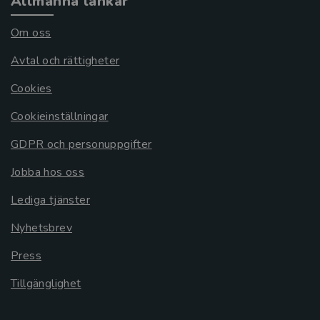
Allmänna länkar
Om oss
Avtal och rättigheter
Cookies
Cookieinställningar
GDPR och personuppgifter
Jobba hos oss
Lediga tjänster
Nyhetsbrev
Press
Tillgänglighet