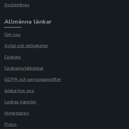
Systemkrav
Allmänna länkar
Om oss
Avtal och rättigheter
Cookies
Cookieinställningar
GDPR och personuppgifter
Jobba hos oss
Lediga tjänster
Nyhetsbrev
Press