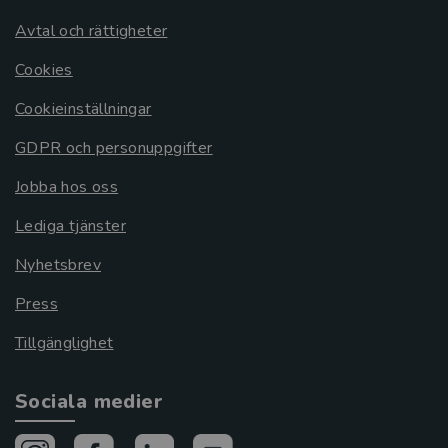
Avtal och rättigheter
Cookies
Cookieinställningar
GDPR och personuppgifter
Jobba hos oss
Lediga tjänster
Nyhetsbrev
Press
Tillgänglighet
Sociala medier