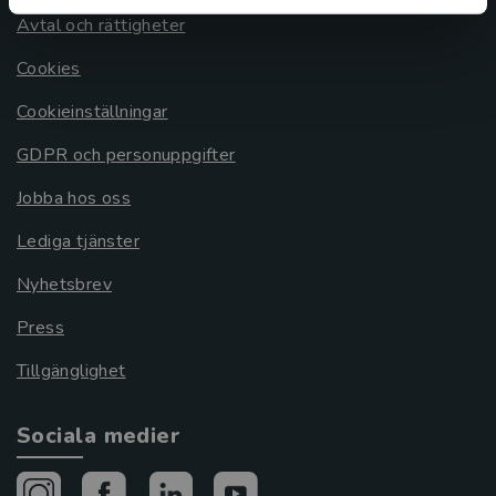
Avtal och rättigheter
Cookies
Cookieinställningar
GDPR och personuppgifter
Jobba hos oss
Lediga tjänster
Nyhetsbrev
Press
Tillgänglighet
Sociala medier