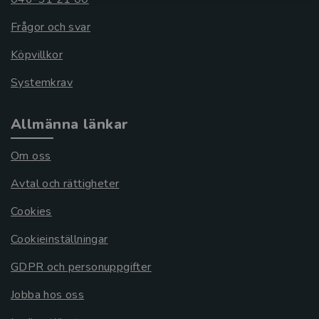
Frågor och svar
Köpvillkor
Systemkrav
Allmänna länkar
Om oss
Avtal och rättigheter
Cookies
Cookieinställningar
GDPR och personuppgifter
Jobba hos oss