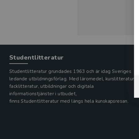
Studentlitteratur
Studentlitteratur grundades 1963 och är idag Sveriges
ledande utbildningsförlag. Med läromedel, kurslitteratur,
facklitteratur, utbildningar och digitala
informationstjänster i utbudet,
finns Studentlitteratur med längs hela kunskapsresan.