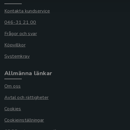
Kontakta kundservice
046-31 21 00
Frågor och svar
Köpvillkor
Systemkrav
Allmänna länkar
Om oss
Avtal och rättigheter
Cookies
Cookieinställningar