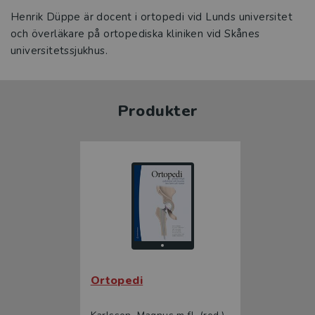
Henrik Düppe är docent i ortopedi vid Lunds universitet
och överläkare på ortopediska kliniken vid Skånes
universitetssjukhus.
Produkter
Ortopedi