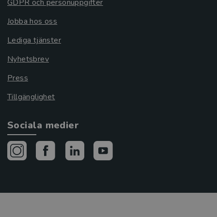
GDPR och personuppgifter
Jobba hos oss
Lediga tjänster
Nyhetsbrev
Press
Tillgänglighet
Sociala medier