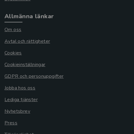
Allmänna länkar
Om oss
Avtal och rättigheter
Cookies
Cookieinställningar
GDPR och personuppgifter
Jobba hos oss
Lediga tjänster
Nyhetsbrev
Press