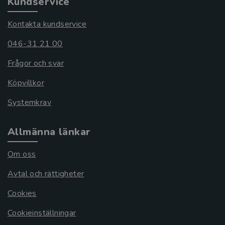
Kundservice
Kontakta kundservice
046-31 21 00
Frågor och svar
Köpvillkor
Systemkrav
Allmänna länkar
Om oss
Avtal och rättigheter
Cookies
Cookieinställningar