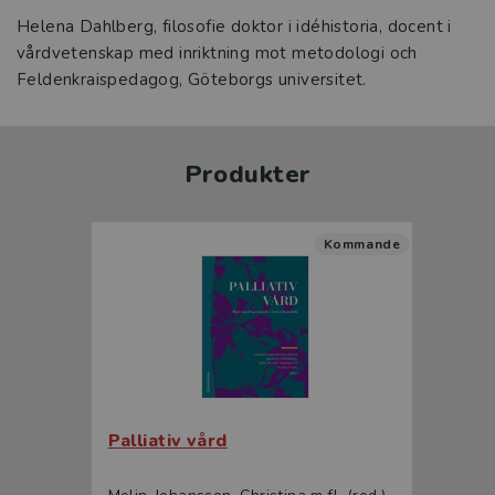
Helena Dahlberg, filosofie doktor i idéhistoria, docent i
vårdvetenskap med inriktning mot metodologi och
Feldenkraispedagog, Göteborgs universitet.
Produkter
Kommande
Palliativ vård