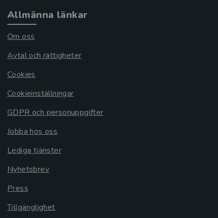
Allmänna länkar
Om oss
Avtal och rättigheter
Cookies
Cookieinställningar
GDPR och personuppgifter
Jobba hos oss
Lediga tjänster
Nyhetsbrev
Press
Tillgänglighet