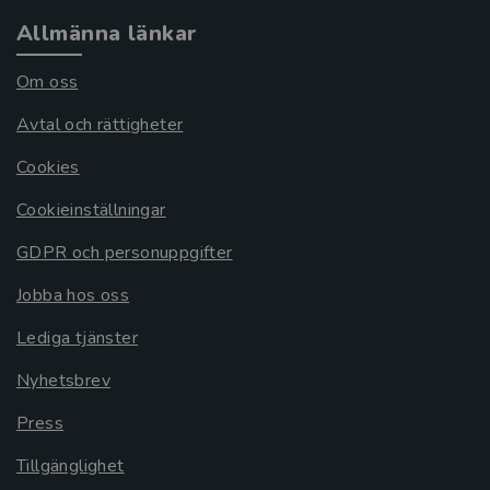
Allmänna länkar
Om oss
Avtal och rättigheter
Cookies
Cookieinställningar
GDPR och personuppgifter
Jobba hos oss
Lediga tjänster
Nyhetsbrev
Press
Tillgänglighet