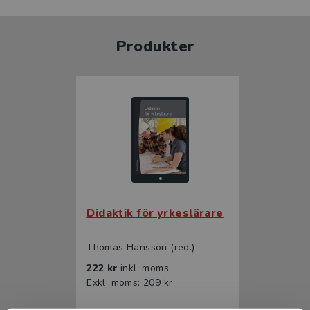
Produkter
Didaktik för yrkeslärare
Thomas Hansson (red.)
222 kr
inkl. moms
Exkl. moms: 209 kr