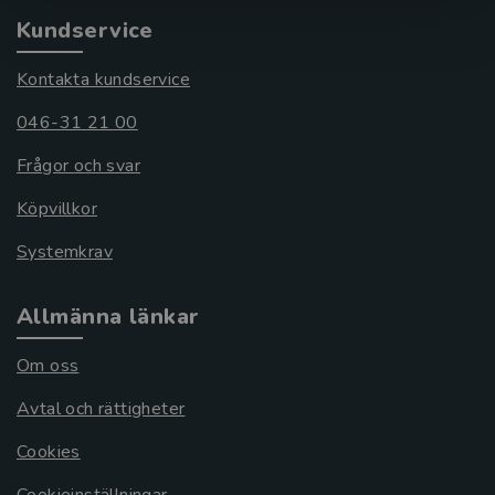
Kundservice
Kontakta kundservice
046-31 21 00
Frågor och svar
Köpvillkor
Systemkrav
Allmänna länkar
Om oss
Avtal och rättigheter
Cookies
Cookieinställningar