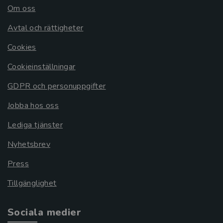
Om oss
Avtal och rättigheter
Cookies
Cookieinställningar
GDPR och personuppgifter
Jobba hos oss
Lediga tjänster
Nyhetsbrev
Press
Tillgänglighet
Sociala medier