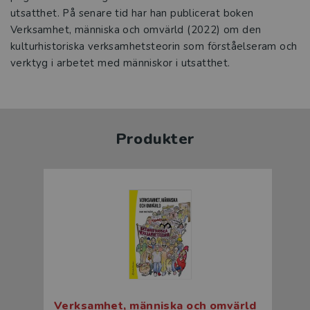
utsatthet. På senare tid har han publicerat boken
Verksamhet, människa och omvärld (2022) om den
kulturhistoriska verksamhetsteorin som förståelseram och
verktyg i arbetet med människor i utsatthet.
Produkter
Verksamhet, människa och omvärld