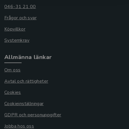
046-31 21 00
Frågor och svar
Köpvillkor
Systemkrav
Allmänna länkar
Om oss
Avtal och rättigheter
Cookies
Cookieinställningar
GDPR och personuppgifter
Jobba hos oss