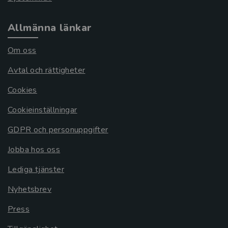
Allmänna länkar
Om oss
Avtal och rättigheter
Cookies
Cookieinställningar
GDPR och personuppgifter
Jobba hos oss
Lediga tjänster
Nyhetsbrev
Press