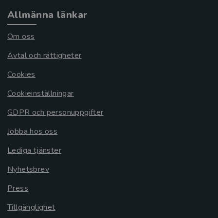
Allmänna länkar
Om oss
Avtal och rättigheter
Cookies
Cookieinställningar
GDPR och personuppgifter
Jobba hos oss
Lediga tjänster
Nyhetsbrev
Press
Tillgänglighet