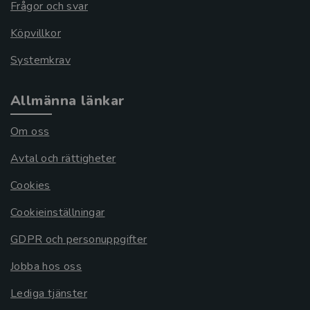
Frågor och svar
Köpvillkor
Systemkrav
Allmänna länkar
Om oss
Avtal och rättigheter
Cookies
Cookieinställningar
GDPR och personuppgifter
Jobba hos oss
Lediga tjänster