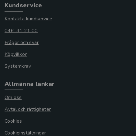
Kundservice
Kontakta kundservice
046-31 21 00
Frågor och svar
Köpvillkor
Systemkrav
Allmänna länkar
Om oss
Avtal och rättigheter
Cookies
Cookieinställningar