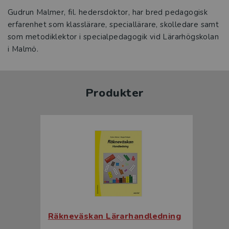
Gudrun Malmer, fil. hedersdoktor, har bred pedagogisk
erfarenhet som klasslärare, speciallärare, skolledare samt
som metodiklektor i specialpedagogik vid Lärarhögskolan
i Malmö.
Produkter
Räkneväskan Lärarhandledning