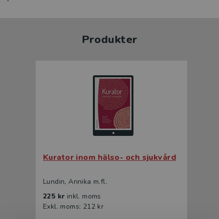
Produkter
Kurator inom hälso- och sjukvård
Lundin, Annika m.fl.
225 kr
inkl. moms
Exkl. moms: 212 kr