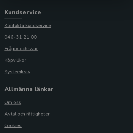
Kundservice
Kontakta kundservice
046-31 21 00
Frågor och svar
Köpvillkor
Systemkrav
Allmänna länkar
Om oss
Avtal och rättigheter
Cookies