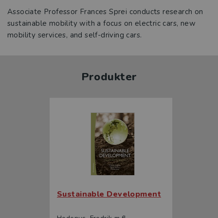
Associate Professor Frances Sprei conducts research on
sustainable mobility with a focus on electric cars, new
mobility services, and self-driving cars.
Produkter
Sustainable Development