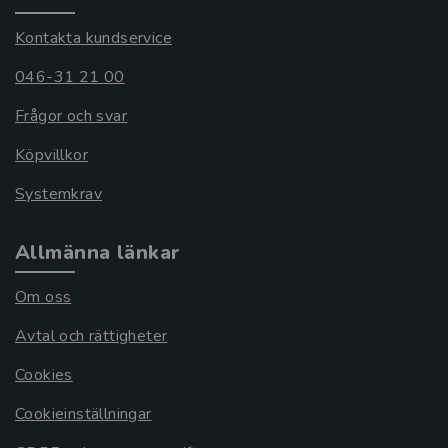
Kontakta kundservice
046-31 21 00
Frågor och svar
Köpvillkor
Systemkrav
Allmänna länkar
Om oss
Avtal och rättigheter
Cookies
Cookieinställningar