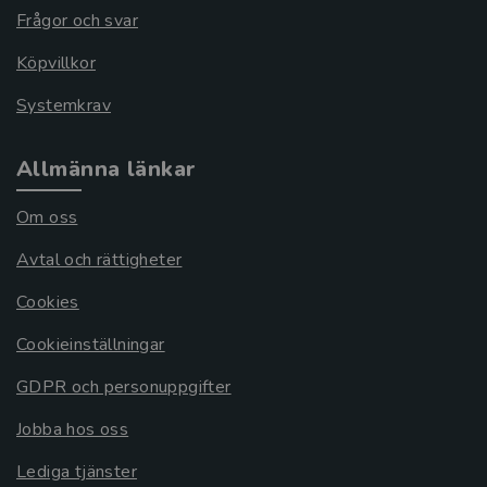
Frågor och svar
Köpvillkor
Systemkrav
Allmänna länkar
Om oss
Avtal och rättigheter
Cookies
Cookieinställningar
GDPR och personuppgifter
Jobba hos oss
Lediga tjänster