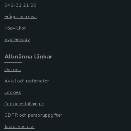
046-31 21 00
Frågor och svar
Köpvillkor
Systemkrav
Allmänna länkar
Om oss
Avtal och rättigheter
Cookies
Cookieinställningar
GDPR och personuppgifter
Jobba hos oss