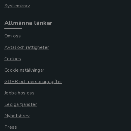
Systemkrav
Allmänna länkar
Om oss
Avtal och rättigheter
Cookies
Cookieinställningar
GDPR och personuppgifter
Jobba hos oss
Lediga tjänster
Nyhetsbrev
Press