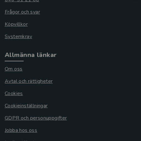
Frågor och svar
Köpvillkor
Systemkrav
Allmänna länkar
Om oss
Avtal och rättigheter
Cookies
Cookieinställningar
GDPR och personuppgifter
Jobba hos oss