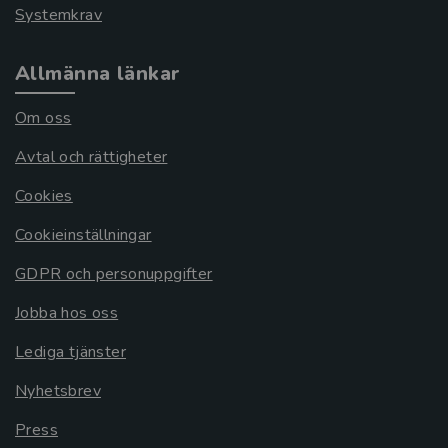
Systemkrav
Allmänna länkar
Om oss
Avtal och rättigheter
Cookies
Cookieinställningar
GDPR och personuppgifter
Jobba hos oss
Lediga tjänster
Nyhetsbrev
Press