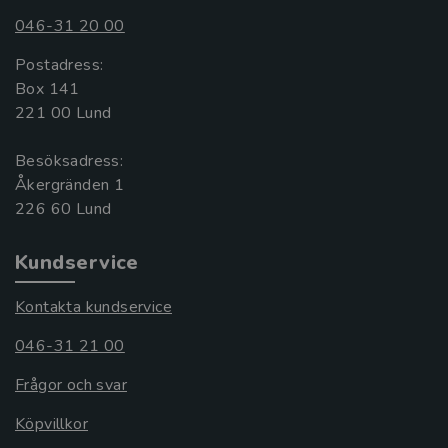
046-31 20 00
Postadress:
Box 141
221 00 Lund
Besöksadress:
Åkergränden 1
Kundservice
Kontakta kundservice
046-31 21 00
Frågor och svar
Köpvillkor