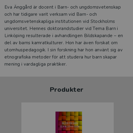
Eva Änggård är docent i Barn- och ungdomsvetenskap
och har tidigare varit verksam vid Barn- och
ungdomsvetenskapliga institutionen vid Stockholms
universitet. Hennes doktorandstudier vid Tema Barn i
Linköping resulterade i avhandlingen Bildskapande – en
del av barns kamratkulturer. Hon har även forskat om
utomhuspedagogik. I sin forskning har hon använt sig av
etnografiska metoder för att studera hur barn skapar
mening i vardagliga praktiker.
Produkter