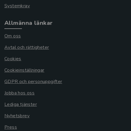
Systemkrav
Allmänna länkar
Om oss
Avtal och rättigheter
Cookies
Cookieinställningar
GDPR och personuppgifter
Jobba hos oss
Lediga tjänster
Nyhetsbrev
Press