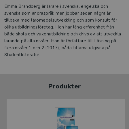
Emma Brandberg är lärare i svenska, engelska och
svenska som andraspråk men jobbar sedan några år
tillbaka med läromedelsutveckling och som konsult för
olika utbildningsföretag. Hon har lång erfarenhet från
både skola och vuxenutbildning och drivs av att utveckla
lärande på alla nivåer. Hon är författare till Läsning på
flera nivåer 1 och 2 (2017), båda titlarna utgivna på
Studentlitteratur.
Produkter