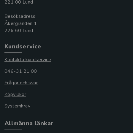
221 00 Lund
Besöksadress:
Åkergränden 1
Kundservice
Kontakta kundservice
046-31 21 00
Frågor och svar
Köpvillkor
Systemkrav
Allmänna länkar