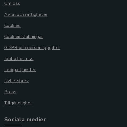
Om oss
Avtal och rättigheter
Cookies
Cookieinställningar
GDPR och personuppgifter
Jobba hos oss
Lediga tjänster
Nyhetsbrev
Press
Tillgänglighet
Sociala medier