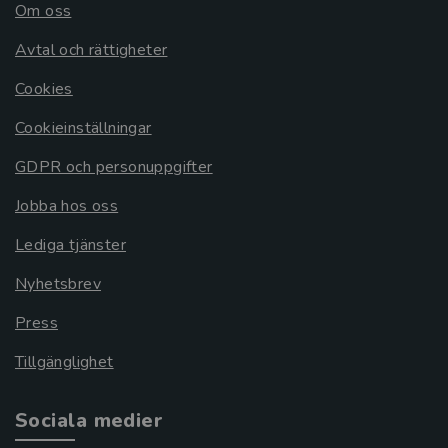
Om oss
Avtal och rättigheter
Cookies
Cookieinställningar
GDPR och personuppgifter
Jobba hos oss
Lediga tjänster
Nyhetsbrev
Press
Tillgänglighet
Sociala medier